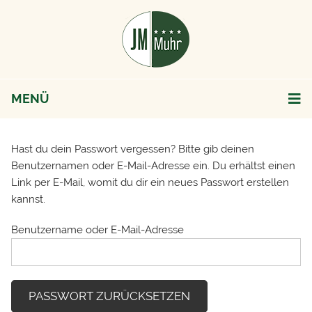
MENÜ
Hast du dein Passwort vergessen? Bitte gib deinen
Benutzernamen oder E-Mail-Adresse ein. Du erhältst einen
Link per E-Mail, womit du dir ein neues Passwort erstellen
kannst.
Benutzername oder E-Mail-Adresse
PASSWORT ZURÜCKSETZEN