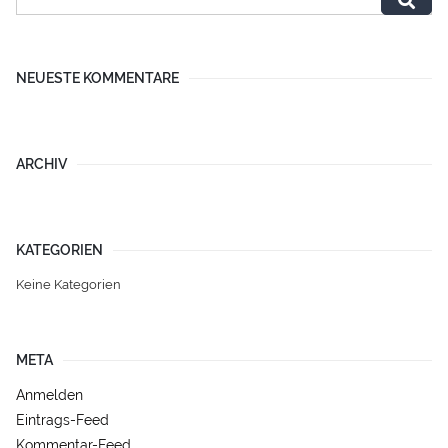
NEUESTE KOMMENTARE
ARCHIV
KATEGORIEN
Keine Kategorien
META
Anmelden
Eintrags-Feed
Kommentar-Feed